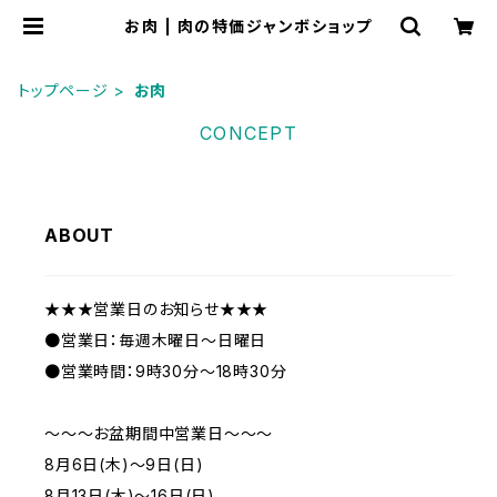
お肉 | 肉の特価ジャンボショップ
トップページ
お肉
CONCEPT
ABOUT
★★★営業日のお知らせ★★★
●営業日：毎週木曜日～日曜日
●営業時間：9時30分～18時30分
～～～お盆期間中営業日～～～
8月6日(木)～9日(日)
8月13日(木)～16日(日)