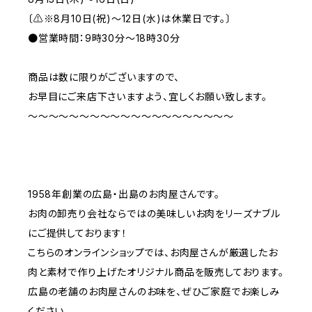
〔⚠※8月10日(祝)～12日(水)は休業日です。〕
●営業時間：9時30分～18時30分
商品は数に限りがございますので、
お早目にご来店下さいますよう、宜しくお願い致します。
～～～～～～～～～～～～～～～～～～～～
1958年創業の広島・出島のお肉屋さんです。
お肉の卸売り会社ならではの美味しいお肉をリーズナブル
にご提供しております！
こちらのオンラインショップでは、お肉屋さんが厳選したお
肉と素材で作り上げたオリジナル商品を販売しております。
広島の老舗のお肉屋さんのお味を、ぜひご家庭でお楽しみ
ください。