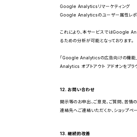
Google Analyticsリマーケティング
Google Analyticsのユーザー
これにより、本サービスではGoogle 
るための分析が可能となっております。
「Google Analyticsの広告向
Analytics オプトアウト アドオン
12. お問い合わせ
開示等のお申出、ご意見、ご質問、苦情
連絡先へご連絡いただくか、ショップペ
13. 継続的改善