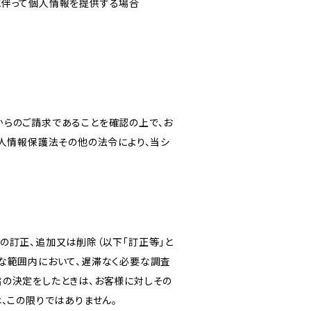
に伴って個人情報を提供する場合
からのご請求であることを確認の上で、お
個人情報保護法その他の法令により、当シ
の訂正、追加又は削除（以下「訂正等」と
な範囲内において、遅滞なく必要な調査
旨の決定をしたときは、お客様に対しその
、この限りではありません。