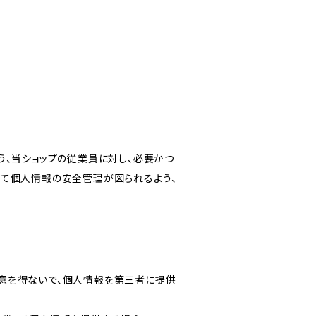
う、当ショップの従業員に対し、必要かつ
いて個人情報の安全管理が図られるよう、
意を得ないで、個人情報を第三者に提供