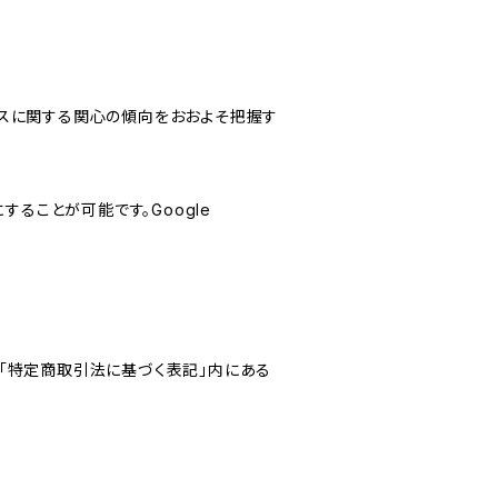
サービスに関する関心の傾向をおおよそ把握す
にすることが可能です。Google
「特定商取引法に基づく表記」内にある