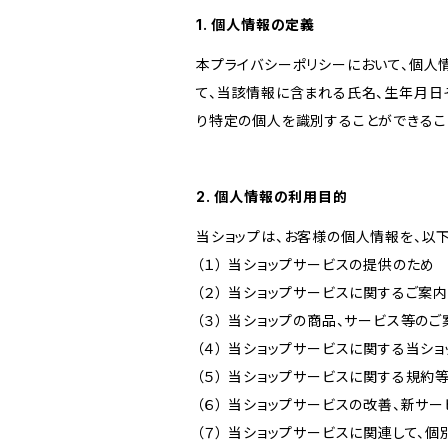
1. 個人情報の定義
本プライバシーポリシーにおいて、個人
て、当該情報に含まれる氏名、生年月日
り特定の個人を識別することができるこ
2. 個人情報の利用目的
当ショップは、お客様の個人情報を、以
（１） 当ショップサービスの提供のため
（２） 当ショップサービスに関するご案
（３） 当ショップの商品、サービス等の
（４） 当ショップサービスに関する当シ
（５） 当ショップサービスに関する規
（６） 当ショップサービスの改善、新サ
（７） 当ショップサービスに関連して