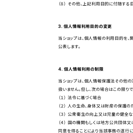
（８） その他、上記利用目的に付随する
3. 個人情報利用目的の変更
当ショップは、個人情報の利用目的を、
公表します。
4. 個人情報利用の制限
当ショップは、個人情報保護法その他の
扱いません。但し、次の場合はこの限りで
（１） 法令に基づく場合
（２） 人の生命、身体又は財産の保護
（３） 公衆衛生の向上又は児童の健全
（４） 国の機関もしくは地方公共団体
同意を得ることにより当該事務の遂行