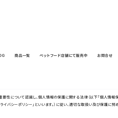
OG
商品一覧
ペットフード店舗にて販売中
お問合せ
重要性について認識し、個人情報の保護に関する法律（以下「個人情報保
ライバシーポリシー」といいます。）に従い、適切な取扱い及び保護に努め