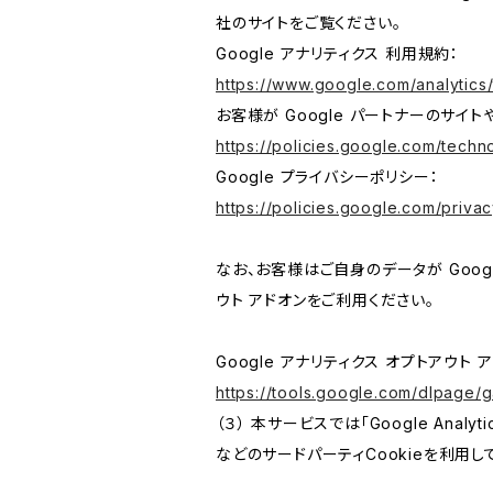
社のサイトをご覧ください。
Google アナリティクス 利用規約：
https://www.google.com/analytics/
お客様が Google パートナーのサイト
https://policies.google.com/techno
Google プライバシーポリシー：
https://policies.google.com/privac
なお、お客様はご自身のデータが Googl
ウト アドオンをご利用ください。
Google アナリティクス オプトアウト 
https://tools.google.com/dlpage/
（３） 本サービスでは「Google Ana
などのサードパーティCookieを利用し