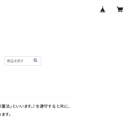
護法」といいます。）を遵守すると共に、
ます。