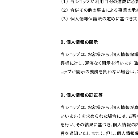
（１） 当ショップが利用目的の達成に
（２） 合併その他の事由による事業の
（３） 個人情報保護法の定めに基づき
8. 個人情報の開示
当ショップは、お客様から、個人情報保
客様に対し、遅滞なく開示を行います（
ョップが開示の義務を負わない場合は、
9. 個人情報の訂正等
当ショップは、お客様から、個人情報が
いいます。）を求められた場合には、お
を行い、その結果に基づき、個人情報の
旨を通知いたします。）。但し、個人情