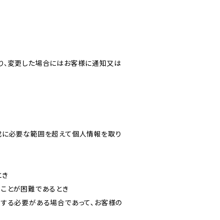
り、変更した場合にはお客様に通知又は
成に必要な範囲を超えて個人情報を取り
とき
ることが困難であるとき
力する必要がある場合であって、お客様の