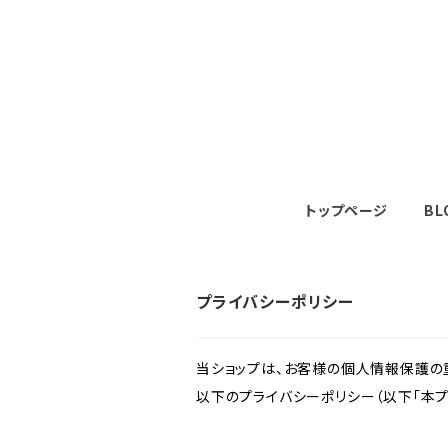
トップページ
BL
プライバシーポリシー
当ショップは、お客様の個人情報保護の
以下のプライバシーポリシー（以下「本プ