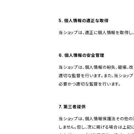
5. 個人情報の適正な取得
当ショップは、適正に個人情報を取得し
6. 個人情報の安全管理
当ショップは、個人情報の紛失、破壊、
適切な監督を行います。また、当ショッ
必要かつ適切な監督を行います。
7. 第三者提供
当ショップは、個人情報保護法その他の
しません。但し、次に掲げる場合は上記