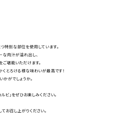
。
つ特別な部位を使用しています。
シーな肉汁が溢れ出し、
をご堪能いただけます。
かくとろける様な味わいが最高です！
いかがでしょうか。
カルビ」をぜひお楽しみください。
してお召し上がりください。