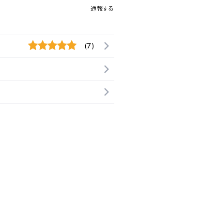
通報する
(7)