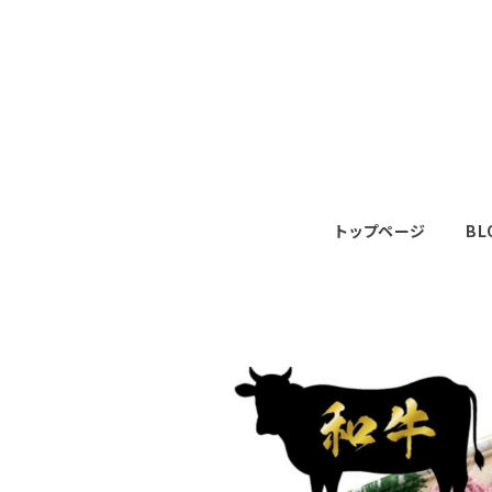
トップページ
BL