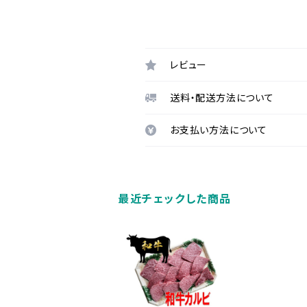
レビュー
送料・配送方法について
お支払い方法について
最近チェックした商品