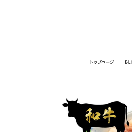
トップページ
BL