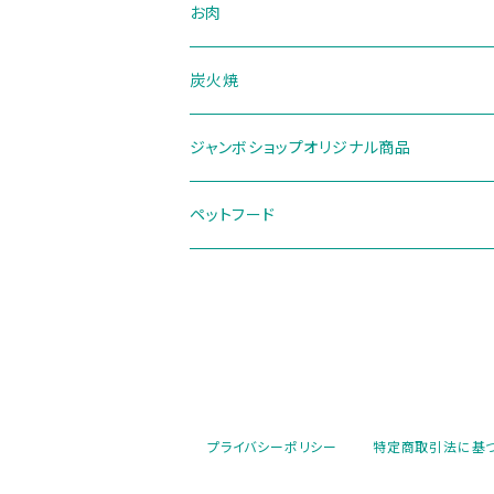
お肉
炭火焼
ジャンボショップオリジナル商品
ペットフード
プライバシーポリシー
特定商取引法に基