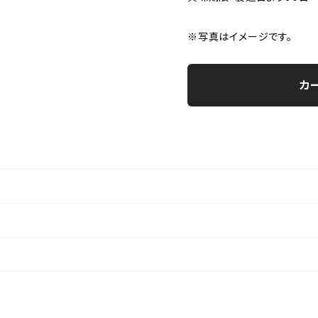
※写真はイメージです。
カ