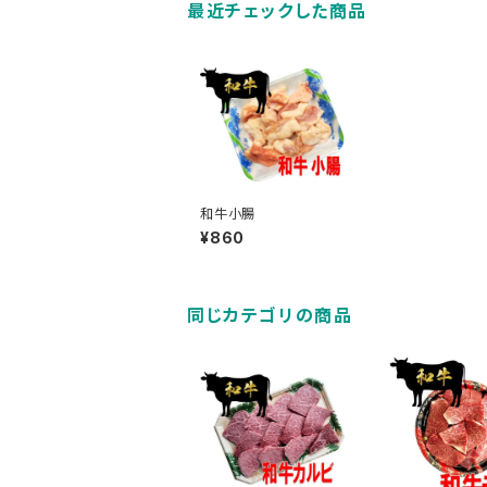
最近チェックした商品
和牛小腸
¥860
同じカテゴリの商品