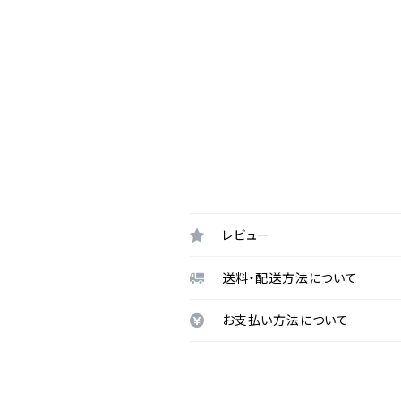
レビュー
送料・配送方法について
お支払い方法について