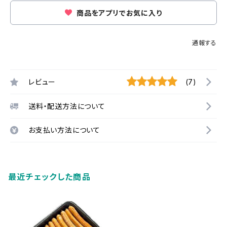
商品をアプリでお気に入り
通報する
レビュー
(7)
送料・配送方法について
お支払い方法について
最近チェックした商品