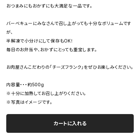
おつまみにもおかずにも大満足な一品です。
バーベキューにみなさんで召し上がっても十分なボリュームです
が、
半解凍で小分けにして保存もOK！
毎日のお弁当や、おかずにとっても重宝します。
お肉屋さんこだわりの「チーズフランク」をぜひお楽しみください。
内容量・・・約500g
※十分に加熱してお召し上がりください。
※写真はイメージです。
カートに入れる