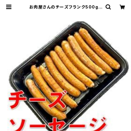
お肉屋さんのチーズフランク500g |
肉の特価ジャンボショップ