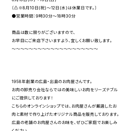
〔⚠※8月10日(祝)～12日(水)は休業日です。〕
●営業時間：9時30分～18時30分
商品は数に限りがございますので、
お早目にご来店下さいますよう、宜しくお願い致します。
～～～～～～～～～～～～～～～～～～～～
1958年創業の広島・出島のお肉屋さんです。
お肉の卸売り会社ならではの美味しいお肉をリーズナブル
にご提供しております！
こちらのオンラインショップでは、お肉屋さんが厳選したお
肉と素材で作り上げたオリジナル商品を販売しております。
広島の老舗のお肉屋さんのお味を、ぜひご家庭でお楽しみ
ください。