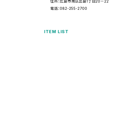
住所：広島市南区出島1丁目20－22
電話：082-255-2700
ITEM LIST