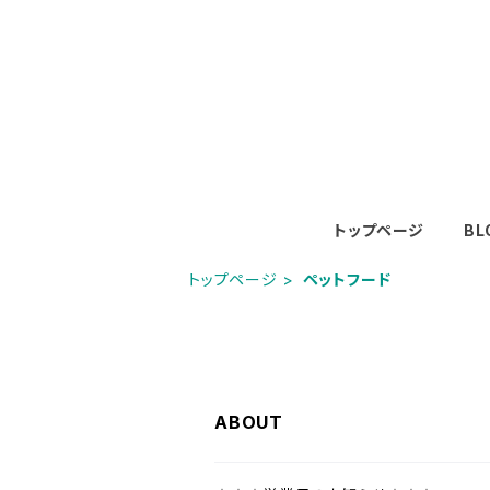
トップページ
BL
トップページ
ペットフード
ABOUT