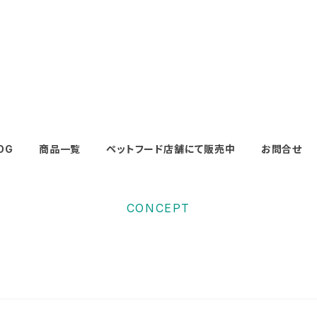
OG
商品一覧
ペットフード店舗にて販売中
お問合せ
CONCEPT