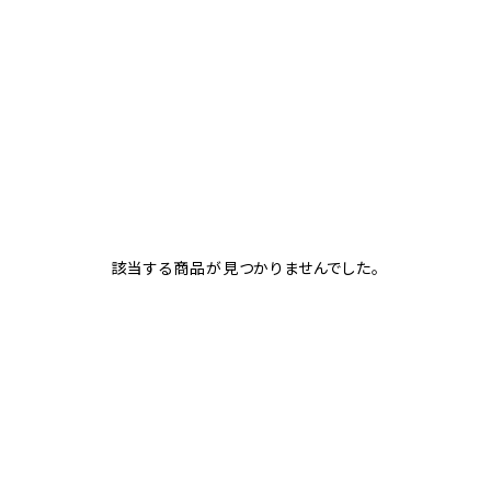
該当する商品が見つかりませんでした。