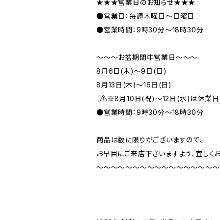
★★★営業日のお知らせ★★★
●営業日：毎週木曜日～日曜日
●営業時間：9時30分～18時30分
～～～お盆期間中営業日～～～
8月6日(木)～9日(日)
8月13日(木)～16日(日)
〔⚠※8月10日(祝)～12日(水)は休業日
●営業時間：9時30分～18時30分
商品は数に限りがございますので、
お早目にご来店下さいますよう、宜しくお
～～～～～～～～～～～～～～～～～