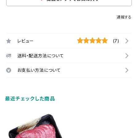
通報する
レビュー
(7)
送料・配送方法について
お支払い方法について
最近チェックした商品