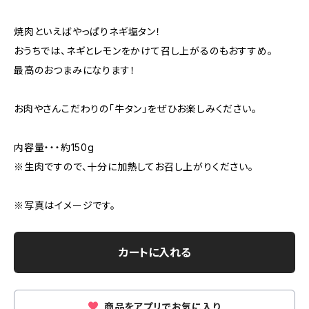
焼肉といえばやっぱりネギ塩タン！
おうちでは、ネギとレモンをかけて召し上がるのもおすすめ。
最高のおつまみになります！
お肉やさんこだわりの「牛タン」をぜひお楽しみください。
内容量・・・約150g
※生肉ですので、十分に加熱してお召し上がりください。
※写真はイメージです。
カートに入れる
商品をアプリでお気に入り