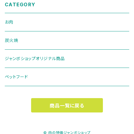
CATEGORY
お肉
炭火焼
ジャンボショップオリジナル商品
ペットフード
商品一覧に戻る
© 肉の特価ジャンボショップ