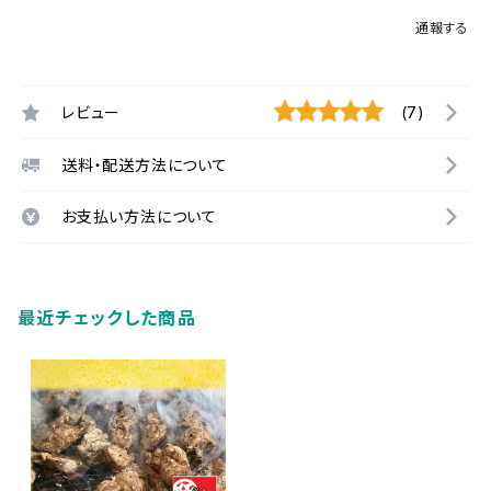
通報する
レビュー
(7)
送料・配送方法について
お支払い方法について
最近チェックした商品