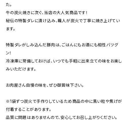
た。
牛の炭火焼きに次ぐ、当店の大人気商品です！
秘伝の特製ダレに漬け込み、職人が炭火で丁寧に焼き上げてい
ます。
特製ダレがしみ込んだ豚肉は、ごはんにもお酒にも相性バツグ
ン！
冷凍庫に常備しておけば、いつでも手軽に出来立ての味をお楽し
みいただけます。
お肉屋さん自慢の味を、ぜひ御賞味下さい。
※1袋ずつ炭火で手作りしているため商品の中に黒い粒や焦げが
付着することがあります。
品質に問題はありませんので、安心してお召し上がりください。