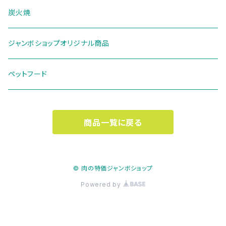
炭火焼
ジャンボショップオリジナル商品
ペットフード
商品一覧に戻る
© 肉の特価ジャンボショップ
Powered by