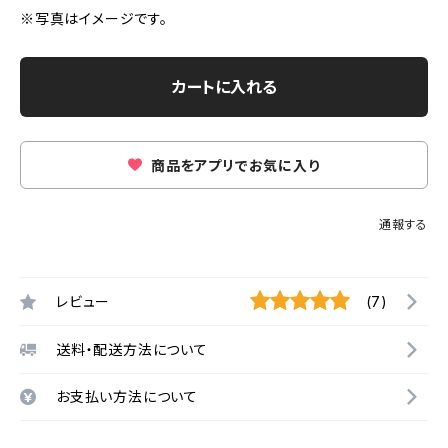
※写真はイメージです。
カートに入れる
商品をアプリでお気に入り
通報する
レビュー
(7)
送料・配送方法について
お支払い方法について