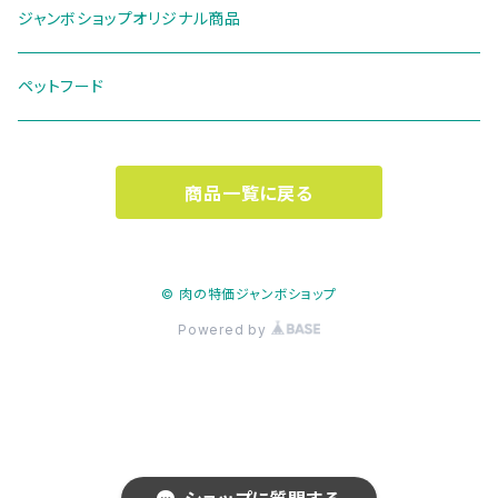
ジャンボショップオリジナル商品
ペットフード
商品一覧に戻る
© 肉の特価ジャンボショップ
Powered by