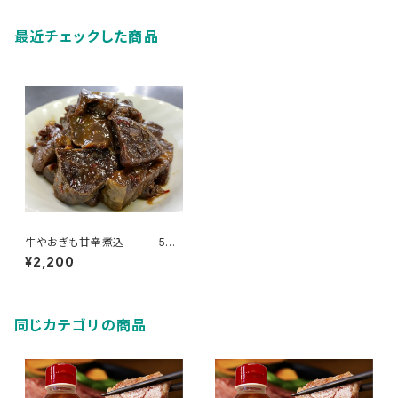
最近チェックした商品
牛やおぎも甘辛煮込 5個
パックセット
¥2,200
同じカテゴリの商品