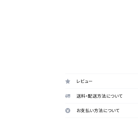
レビュー
送料・配送方法について
お支払い方法について