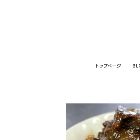
トップページ
BL