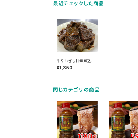
最近チェックした商品
牛やおぎも甘辛煮込
3個パックセット
¥1,350
同じカテゴリの商品