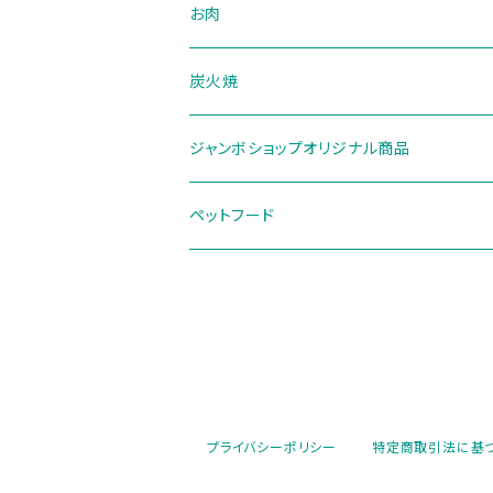
お肉
炭火焼
ジャンボショップオリジナル商品
ペットフード
プライバシーポリシー
特定商取引法に基