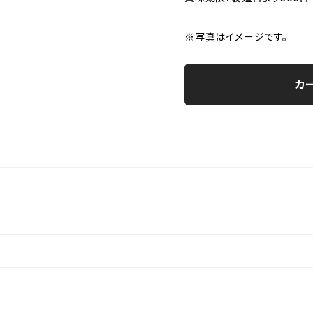
※写真はイメージです。
カ