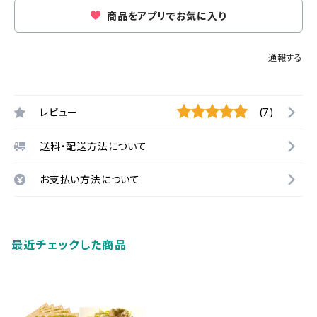
商品をアプリでお気に入り
通報する
レビュー
(7)
送料・配送方法について
お支払い方法について
最近チェックした商品