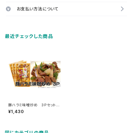
お支払い方法について
最近チェックした商品
豚ハラミ味噌炒め 3Ｐセット
（1袋 約300ｇ）
¥1,430
同じカテゴリの商品