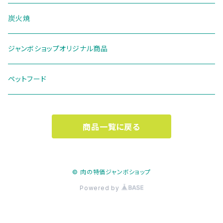
炭火焼
ジャンボショップオリジナル商品
ペットフード
商品一覧に戻る
© 肉の特価ジャンボショップ
Powered by