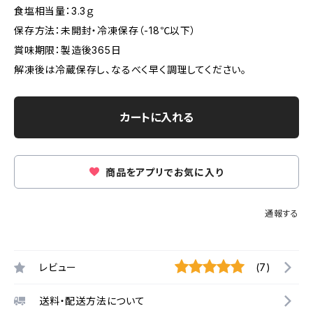
食塩相当量：3.3ｇ
保存方法：未開封・冷凍保存（-18℃以下）
賞味期限：製造後365日
解凍後は冷蔵保存し、なるべく早く調理してください。
カートに入れる
商品をアプリでお気に入り
通報する
レビュー
(7)
送料・配送方法について