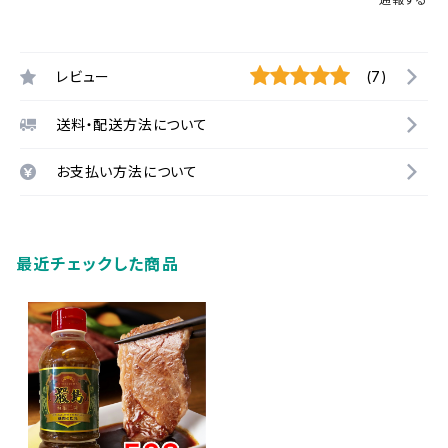
レビュー
(7)
送料・配送方法について
お支払い方法について
最近チェックした商品