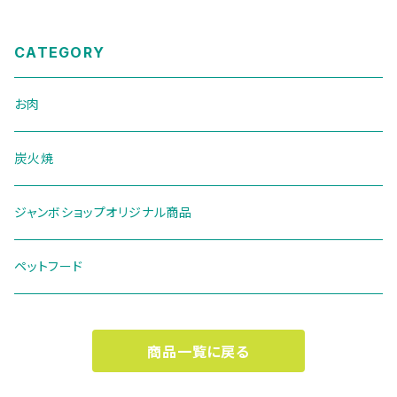
CATEGORY
お肉
炭火焼
ジャンボショップオリジナル商品
ペットフード
商品一覧に戻る